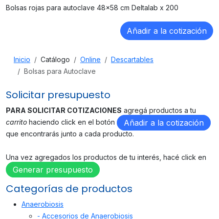
Bolsas rojas para autoclave 48x58 cm Deltalab x 200
Inicio
Catálogo
Online
Descartables
Bolsas para Autoclave
Solicitar presupuesto
PARA SOLICITAR COTIZACIONES
agregá productos a tu
carrito
haciendo click en el botón
Añadir a la cotización
que encontrarás junto a cada producto.
Una vez agregados los productos de tu interés, hacé click en
Generar presupuesto
Categorías de productos
Anaerobiosis
- Accesorios de Anaerobiosis