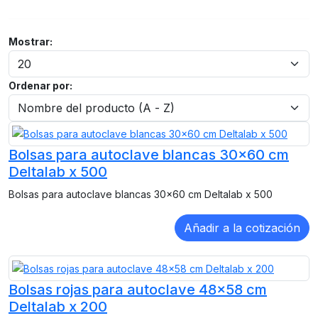
Mostrar:
Ordenar por:
Bolsas para autoclave blancas 30x60 cm
Deltalab x 500
Bolsas para autoclave blancas 30x60 cm Deltalab x 500
Bolsas rojas para autoclave 48x58 cm
Deltalab x 200