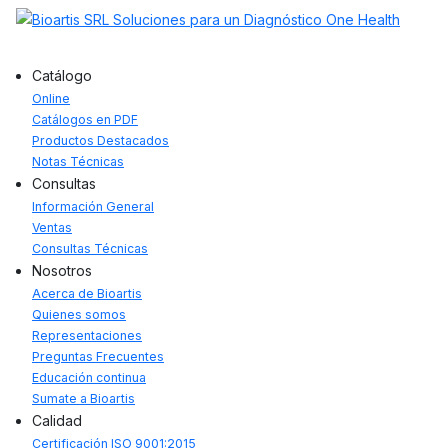
Catálogo
Online
Catálogos en PDF
Productos Destacados
Notas Técnicas
Consultas
Información General
Ventas
Consultas Técnicas
Nosotros
Acerca de Bioartis
Quienes somos
Representaciones
Preguntas Frecuentes
Educación continua
Sumate a Bioartis
Calidad
Certificación ISO 9001:2015