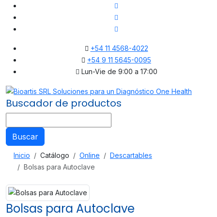
+54 11 4568-4022
+54 9 11 5645-0095
Lun-Vie de 9:00 a 17:00
Buscador de productos
Buscar
Inicio
Catálogo
Online
Descartables
Bolsas para Autoclave
Bolsas para Autoclave