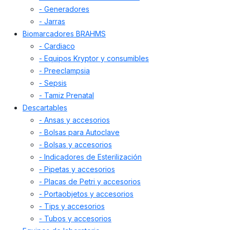
- Generadores
- Jarras
Biomarcadores BRAHMS
- Cardiaco
- Equipos Kryptor y consumibles
- Preeclampsia
- Sepsis
- Tamiz Prenatal
Descartables
- Ansas y accesorios
- Bolsas para Autoclave
- Bolsas y accesorios
- Indicadores de Esterilización
- Pipetas y accesorios
- Placas de Petri y accesorios
- Portaobjetos y accesorios
- Tips y accesorios
- Tubos y accesorios