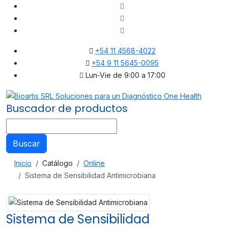
+54 11 4568-4022
+54 9 11 5645-0095
Lun-Vie de 9:00 a 17:00
Buscador de productos
Buscar
Inicio
Catálogo
Online
Sistema de Sensibilidad Antimicrobiana
Sistema de Sensibilidad