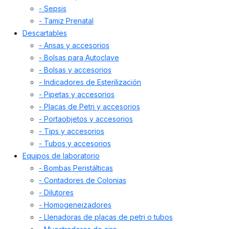
- Sepsis
- Tamiz Prenatal
Descartables
- Ansas y accesorios
- Bolsas para Autoclave
- Bolsas y accesorios
- Indicadores de Esterilización
- Pipetas y accesorios
- Placas de Petri y accesorios
- Portaobjetos y accesorios
- Tips y accesorios
- Tubos y accesorios
Equipos de laboratorio
- Bombas Peristálticas
- Contadores de Colonias
- Dilutores
- Homogeneizadores
- Llenadoras de placas de petri o tubos