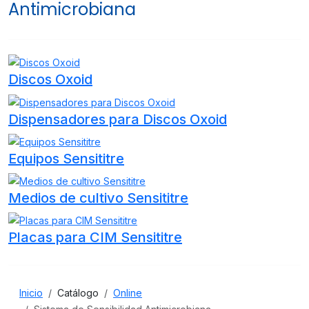
Antimicrobiana
Discos Oxoid
Dispensadores para Discos Oxoid
Equipos Sensititre
Medios de cultivo Sensititre
Placas para CIM Sensititre
Inicio
Catálogo
Online