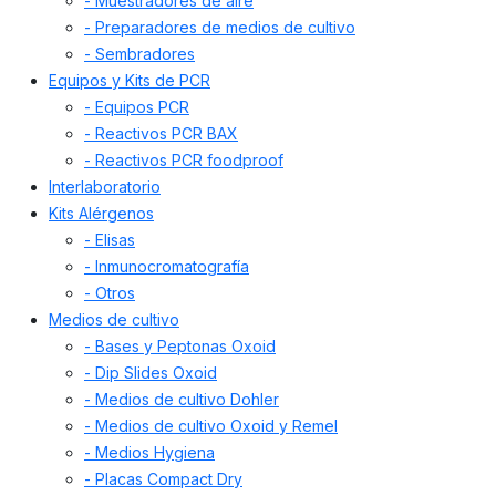
- Muestradores de aire
- Preparadores de medios de cultivo
- Sembradores
Equipos y Kits de PCR
- Equipos PCR
- Reactivos PCR BAX
- Reactivos PCR foodproof
Interlaboratorio
Kits Alérgenos
- Elisas
- Inmunocromatografía
- Otros
Medios de cultivo
- Bases y Peptonas Oxoid
- Dip Slides Oxoid
- Medios de cultivo Dohler
- Medios de cultivo Oxoid y Remel
- Medios Hygiena
- Placas Compact Dry