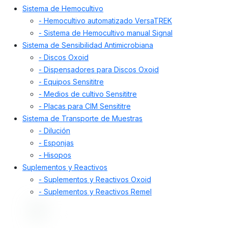
Sistema de Hemocultivo
- Hemocultivo automatizado VersaTREK
- Sistema de Hemocultivo manual Signal
Sistema de Sensibilidad Antimicrobiana
- Discos Oxoid
- Dispensadores para Discos Oxoid
- Equipos Sensititre
- Medios de cultivo Sensititre
- Placas para CIM Sensititre
Sistema de Transporte de Muestras
- Dilución
- Esponjas
- Hisopos
Suplementos y Reactivos
- Suplementos y Reactivos Oxoid
- Suplementos y Reactivos Remel