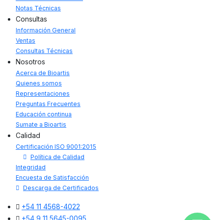
Notas Técnicas
Consultas
Información General
Ventas
Consultas Técnicas
Nosotros
Acerca de Bioartis
Quienes somos
Representaciones
Preguntas Frecuentes
Educación continua
Sumate a Bioartis
Calidad
Certificación ISO 9001:2015
Política de Calidad
Integridad
Encuesta de Satisfacción
Descarga de Certificados
+54 11 4568-4022
+54 9 11 5645-0095