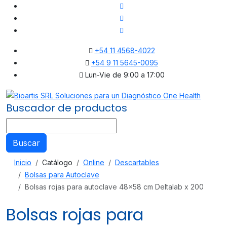
+54 11 4568-4022
+54 9 11 5645-0095
Lun-Vie de 9:00 a 17:00
Buscador de productos
Buscar
Inicio
Catálogo
Online
Descartables
Bolsas para Autoclave
Bolsas rojas para autoclave 48x58 cm Deltalab x 200
Bolsas rojas para