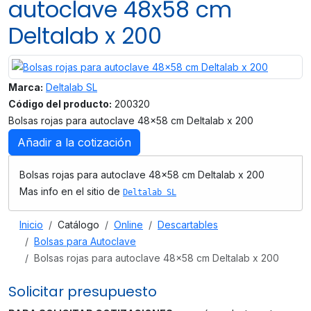
autoclave 48x58 cm
Deltalab x 200
Marca:
Deltalab SL
Código del producto:
200320
Bolsas rojas para autoclave 48x58 cm Deltalab x 200
Añadir a la cotización
Bolsas rojas para autoclave 48x58 cm Deltalab x 200
Mas info en el sitio de
Deltalab SL
Inicio
Catálogo
Online
Descartables
Bolsas para Autoclave
Bolsas rojas para autoclave 48x58 cm Deltalab x 200
Solicitar presupuesto