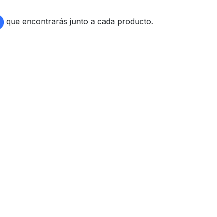
que encontrarás junto a cada producto.