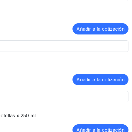
otellas x 250 ml