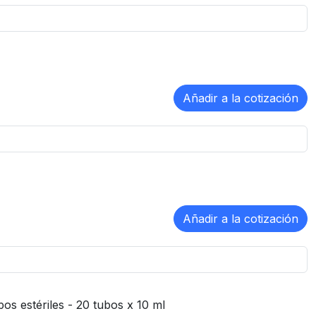
os estériles - 20 tubos x 10 ml