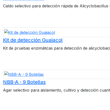
Caldo selectivo para detección rápida de Alicyclobacillus 
Kit de detección Guaiacol
Kit de pruebas enzimáticas para detección de alicyclobaci
NBB-A - 9 Botellas
Agar selectivo para aislamiento, cultivo y detección cuanti