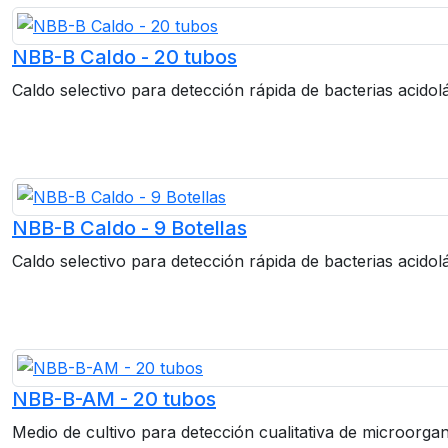
NBB-B Caldo - 20 tubos
Caldo selectivo para detección rápida de bacterias acidol
NBB-B Caldo - 9 Botellas
Caldo selectivo para detección rápida de bacterias acidolá
NBB-B-AM - 20 tubos
Medio de cultivo para detección cualitativa de microorga