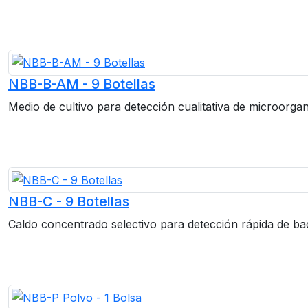
NBB-B-AM - 9 Botellas
Medio de cultivo para detección cualitativa de microorga
NBB-C - 9 Botellas
Caldo concentrado selectivo para detección rápida de bact