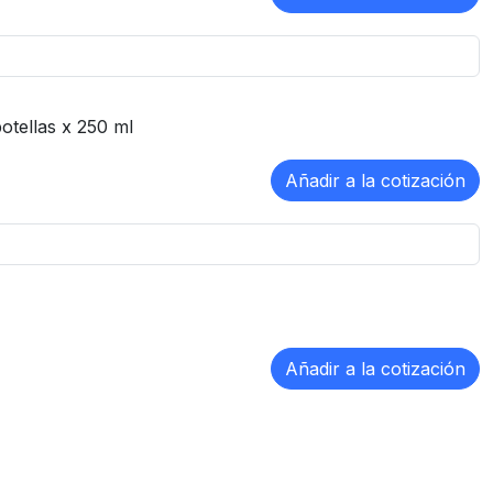
otellas x 250 ml