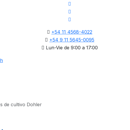
+54 11 4568-4022
+54 9 11 5645-0095
Lun-Vie de 9:00 a 17:00
s de cultivo Dohler