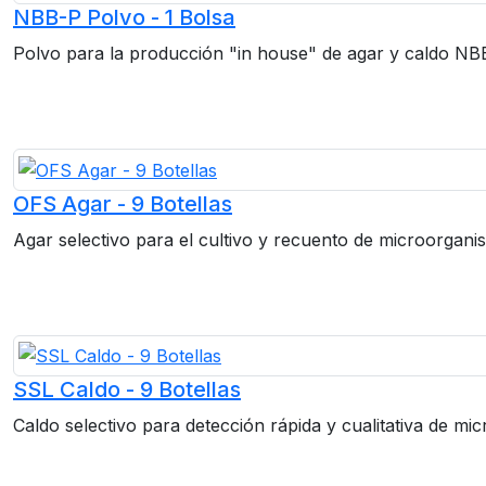
NBB-P Polvo - 1 Bolsa
Polvo para la producción "in house" de agar y caldo NB
OFS Agar - 9 Botellas
Agar selectivo para el cultivo y recuento de microorgani
SSL Caldo - 9 Botellas
Caldo selectivo para detección rápida y cualitativa de mi