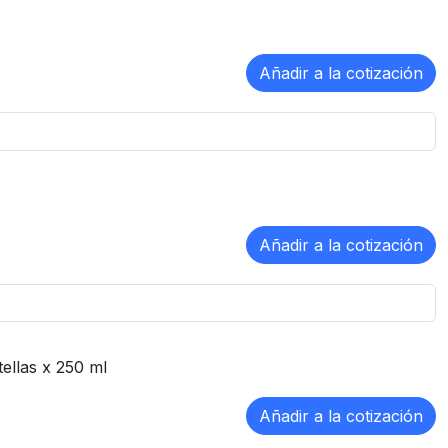
tellas x 250 ml