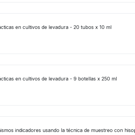
ácticas en cultivos de levadura - 20 tubos x 10 ml
cticas en cultivos de levadura - 9 botellas x 250 ml
nismos indicadores usando la técnica de muestreo con hisop