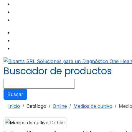
Buscador de productos
Buscar
Inicio
Catálogo
Online
Medios de cultivo
Medio