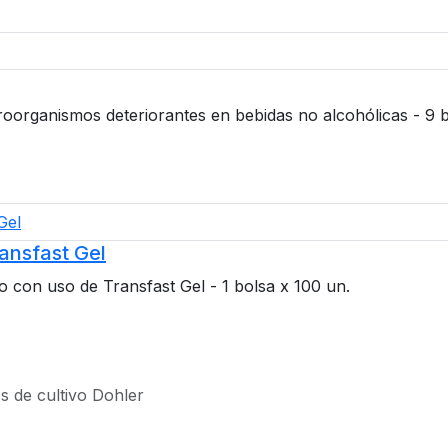
croorganismos deteriorantes en bebidas no alcohólicas - 9 b
ansfast Gel
 con uso de Transfast Gel - 1 bolsa x 100 un.
s de cultivo Dohler