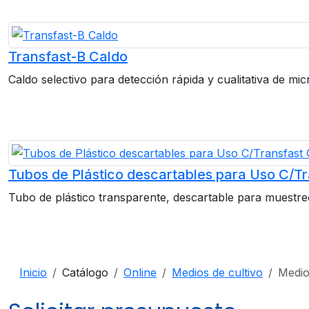
Transfast-B Caldo
Caldo selectivo para detección rápida y cualitativa de mi
Tubos de Plástico descartables para Uso C/Tr
Tubo de plástico transparente, descartable para muestreo
Inicio
Catálogo
Online
Medios de cultivo
Medio