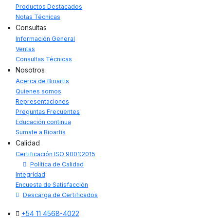
Productos Destacados
Notas Técnicas
Consultas
Información General
Ventas
Consultas Técnicas
Nosotros
Acerca de Bioartis
Quienes somos
Representaciones
Preguntas Frecuentes
Educación continua
Sumate a Bioartis
Calidad
Certificación ISO 9001:2015
Política de Calidad
Integridad
Encuesta de Satisfacción
Descarga de Certificados
+54 11 4568-4022