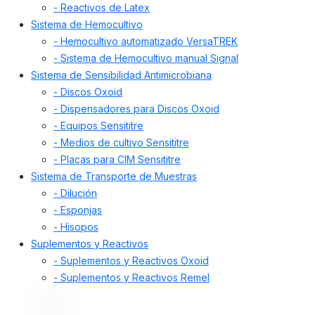
- Reactivos de Latex
Sistema de Hemocultivo
- Hemocultivo automatizado VersaTREK
- Sistema de Hemocultivo manual Signal
Sistema de Sensibilidad Antimicrobiana
- Discos Oxoid
- Dispensadores para Discos Oxoid
- Equipos Sensititre
- Medios de cultivo Sensititre
- Placas para CIM Sensititre
Sistema de Transporte de Muestras
- Dilución
- Esponjas
- Hisopos
Suplementos y Reactivos
- Suplementos y Reactivos Oxoid
- Suplementos y Reactivos Remel