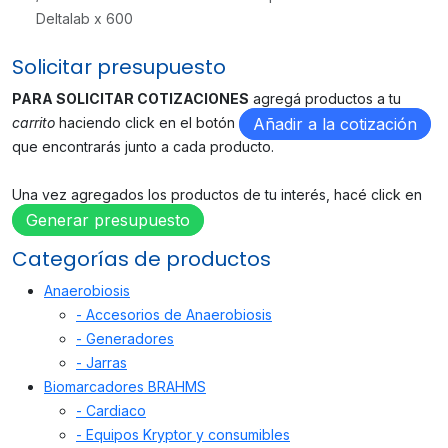
Deltalab x 600
Solicitar presupuesto
PARA SOLICITAR COTIZACIONES
agregá productos a tu
carrito
haciendo click en el botón
Añadir a la cotización
que encontrarás junto a cada producto.
Una vez agregados los productos de tu interés, hacé click en
Generar presupuesto
Categorías de productos
Anaerobiosis
- Accesorios de Anaerobiosis
- Generadores
- Jarras
Biomarcadores BRAHMS
- Cardiaco
- Equipos Kryptor y consumibles