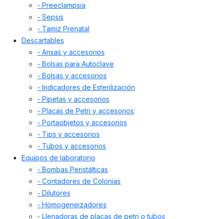
- Preeclampsia
- Sepsis
- Tamiz Prenatal
Descartables
- Ansas y accesorios
- Bolsas para Autoclave
- Bolsas y accesorios
- Indicadores de Esterilización
- Pipetas y accesorios
- Placas de Petri y accesorios
- Portaobjetos y accesorios
- Tips y accesorios
- Tubos y accesorios
Equipos de laboratorio
- Bombas Peristálticas
- Contadores de Colonias
- Dilutores
- Homogeneizadores
- Llenadoras de placas de petri o tubos