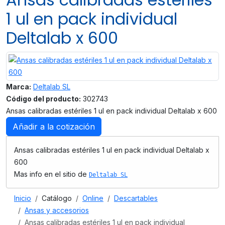
1 ul en pack individual
Deltalab x 600
Marca:
Deltalab SL
Código del producto:
302743
Ansas calibradas estériles 1 ul en pack individual Deltalab x 600
Añadir a la cotización
Ansas calibradas estériles 1 ul en pack individual Deltalab x
600
Mas info en el sitio de
Deltalab SL
Inicio
Catálogo
Online
Descartables
Ansas y accesorios
Ansas calibradas estériles 1 ul en pack individual