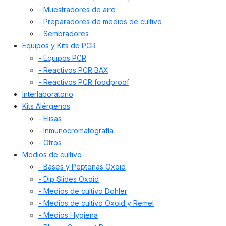
- Muestradores de aire
- Preparadores de medios de cultivo
- Sembradores
Equipos y Kits de PCR
- Equipos PCR
- Reactivos PCR BAX
- Reactivos PCR foodproof
Interlaboratorio
Kits Alérgenos
- Elisas
- Inmunocromatografía
- Otros
Medios de cultivo
- Bases y Peptonas Oxoid
- Dip Slides Oxoid
- Medios de cultivo Dohler
- Medios de cultivo Oxoid y Remel
- Medios Hygiena